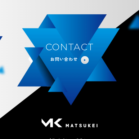
CONTACT
お問い合わせ