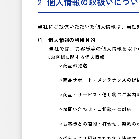
個人情報の取扱いについ
当社にご提供いただいた個人情報は、当社
個人情報の利用目的
当社では、お客様等の個人情報を以下
お客様に関する個人情報
商品の発送
商品サポート・メンテナンスの提
商品・サービス・催し物のご案内
お問い合わせ・ご相談への対応
お客様との商談・打合せ、契約の
委託元より預託された個人情報は