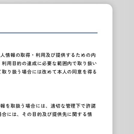
個人情報の取得・利用及び提供するための内
、利用目的の達成に必要な範囲内で取り扱い
て取り扱う場合には改めて本人の同意を得る
情報を取扱う場合には、適切な管理下で許諾
場合には、その目的及び提供先に関する情