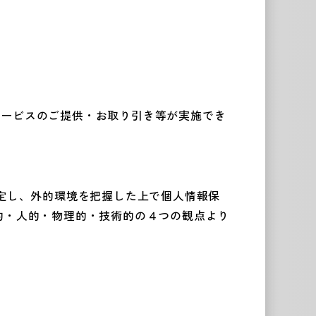
サービスのご提供・お取り引き等が実施でき
を策定し、外的環境を把握した上で個人情報保
的・人的・物理的・技術的の４つの観点より