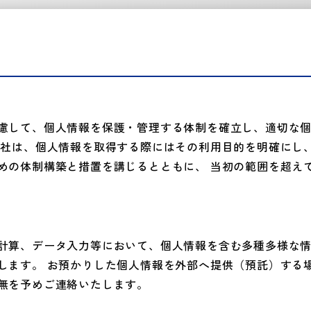
慮して、個人情報を保護・管理する体制を確立し、適切な
当社は、個人情報を取得する際にはその利用目的を明確にし
めの体制構築と措置を講じるとともに、 当初の範囲を超え
計算、データ入力等において、個人情報を含む多種多様な
します。 お預かりした個人情報を外部へ提供（預託）する
無を予めご連絡いたします。