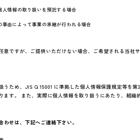
個人情報の取り扱いを預託する場合
の事由によって事業の承継が行われる場合
任意ですが、ご提供いただけない場合、ご希望される当社
ため、JIS Q 15001 に準拠した個人情報保護規定等
ります。 また、実際に個人情報を取り扱うにあたり、組織
合わせは、下記へご連絡下さい。
者