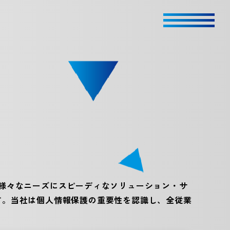
の様々なニーズにスピーディなソリューション・サ
す。当社は個人情報保護の重要性を認識し、全従業