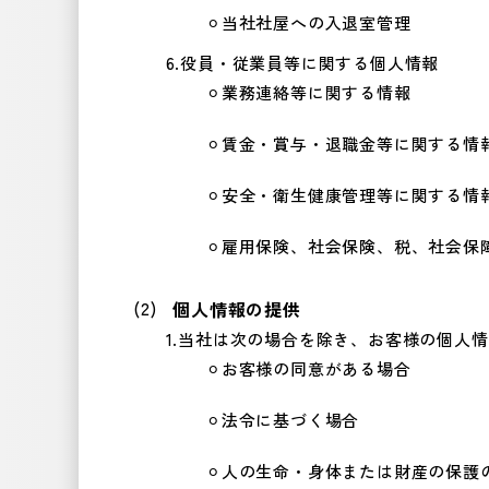
当社社屋への入退室管理
役員・従業員等に関する個人情報
業務連絡等に関する情報
賃金・賞与・退職金等に関する情
安全・衛生健康管理等に関する情
雇用保険、社会保険、税、社会保
個人情報の提供
当社は次の場合を除き、お客様の個人情
お客様の同意がある場合
法令に基づく場合
人の生命・身体または財産の保護