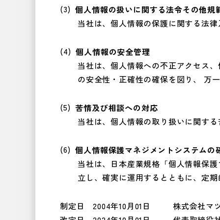
個人情報の扱いに関する法令その他規
当社は、個人情報の保護に関する法律
個人情報の安全管理
当社は、個人情報への不正アクセス、
の安全性・正確性の確保を図り、 万
苦情及び相談への対応
当社は、個人情報の取り扱いに関する
個人情報保護マネジメントシステムの
当社は、日本産業規格「個人情報保護マネ
立し、確実に運用するとともに、定期
制定日 2004年10月01日
株式会社マ
改定日 2024年10月01日
代表取締役