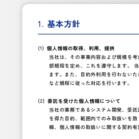
基本方針
個人情報の取得、利用、提供
当社は、その事業内容および規模を考
部規程を定め、これを遵守します。 
ます。また、目的外利用を行わないた
など規程に従った対応を行います。
委託を受けた個人情報について
当社の業務であるシステム開発、受託
を得た目的、範囲内でのみ取扱いを致
報、個人情報の取扱いに関する契約有