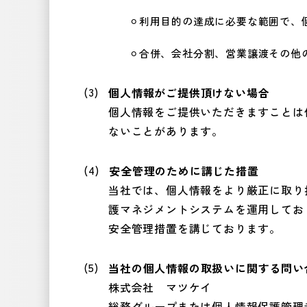
利用目的の達成に必要な範囲で、
合併、会社分割、営業譲渡その他
個人情報がご提供頂けない場合
個人情報をご提供いただきますことは
ないことがあります。
安全管理のために講じた措置
当社では、個人情報をより厳正に取り扱う
護マネジメントシステムを運用してお
安全管理措置を講じております。
当社の個人情報の取扱いに関する問い
株式会社 マツケイ
総務グループまたは個人情報保護管理