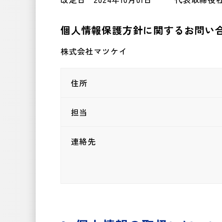
個人情報保護方針に関するお問い
株式会社マツケイ
住所
担当
連絡先