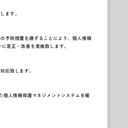
致します。
全の予防措置を講ずることにより、個人情報
かに是正・改善を実施致します。
に対応致します。
拠した個人情報保護マネジメントシステムを確