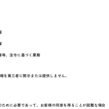
報
報
障等、法令に基づく業務
報を第三者に開示または提供しません。
のために必要であって、お客様の同意を得ることが困難な場合