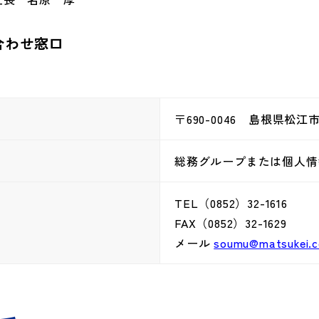
合わせ窓口
〒690-0046 島根県松江市
総務グループまたは個人情
TEL（0852）32-1616
FAX（0852）32-1629
メール
soumu@matsukei.c