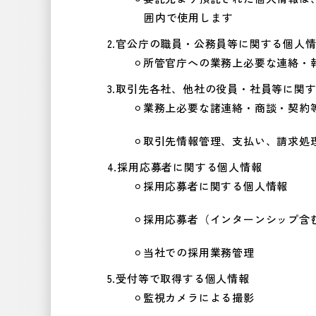
囲内で使用します
官公庁の職員・公務員等に関する個人
所管官庁への業務上必要な連絡・
取引先各社、他社の役員・社員等に関
業務上必要な諸連絡・商談・契約
取引先情報管理、支払い、請求処
採用応募者に関する個人情報
採用応募者に関する個人情報
採用応募者（インターンシップ含
当社での採用業務管理
受付等で取得する個人情報
監視カメラによる撮影