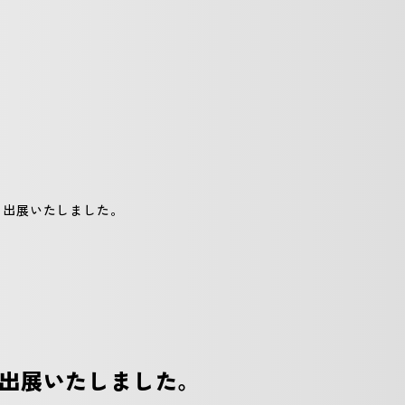
）に出展いたしました。
）に出展いたしました。