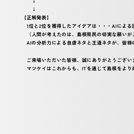
↓
↓
【正解発表】
1位と2位を獲得したアイデアは・・・AIによる
（人間が考えたのは、島根県民の切実な願いがこ
AIの分析力による自虐ネタと王道ネタが、皆様
ご来場いただいた皆様、誠にありがとうござい
マツケイはこれからも、ITを通じて島根をより